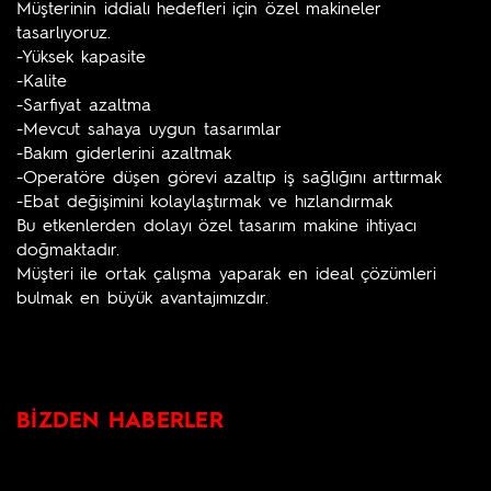
Müşterinin iddialı hedefleri için özel makineler
tasarlıyoruz.
-Yüksek kapasite
-Kalite
-Sarfiyat azaltma
-Mevcut sahaya uygun tasarımlar
-Bakım giderlerini azaltmak
-Operatöre düşen görevi azaltıp iş sağlığını arttırmak
-Ebat değişimini kolaylaştırmak ve hızlandırmak
Bu etkenlerden dolayı özel tasarım makine ihtiyacı
doğmaktadır.
Müşteri ile ortak çalışma yaparak en ideal çözümleri
bulmak en büyük avantajımızdır.
BİZDEN HABERLER